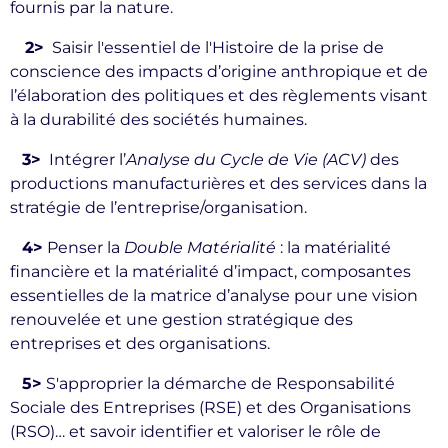
fournis par la nature.
2>
Saisir l'essentiel de l'Histoire de la prise de
conscience des impacts d’origine anthropique et de
l’élaboration des politiques et des règlements visant
à la durabilité des sociétés humaines.
3>
Intégrer l’
Analyse du Cycle de Vie (ACV)
des
productions manufacturières et des services dans la
stratégie de l’entreprise/organisation.
4>
Penser la
Double Matérialité
: la matérialité
financière et la matérialité d’impact, composantes
essentielles de la matrice d’analyse pour une vision
renouvelée et une gestion stratégique des
entreprises et des organisations.
5>
S'approprier la démarche de Responsabilité
Sociale des Entreprises (RSE) et des Organisations
(RSO)… et savoir identifier et valoriser le rôle de