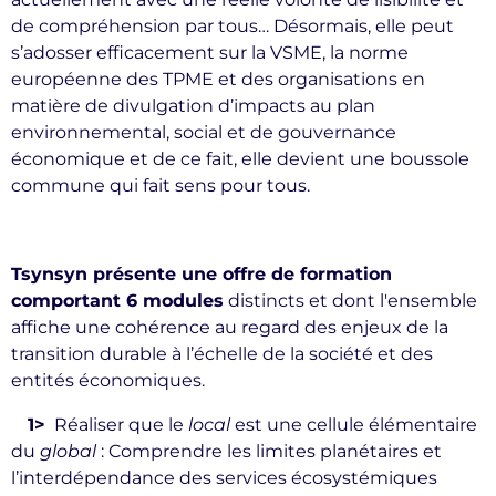
de compréhension par tous… Désormais, elle peut
s’adosser efficacement sur la VSME, la norme
européenne des TPME et des organisations en
matière de divulgation d’impacts au plan
environnemental, social et de gouvernance
économique et de ce fait, elle devient une boussole
commune qui fait sens pour tous.
Tsynsyn présente une offre de formation
comportant 6 modules
distincts et dont l'ensemble
affiche une cohérence au regard des enjeux de la
transition durable à l’échelle de la société et des
entités économiques.
1>
Réaliser que le
local
est une cellule élémentaire
du
global
: Comprendre les limites planétaires et
l’interdépendance des services écosystémiques