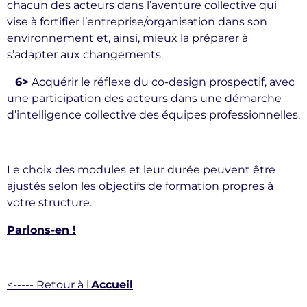
chacun des acteurs dans l’aventure collective qui
vise à fortifier l’entreprise/organisation dans son
environnement et, ainsi, mieux la préparer à
s’adapter aux changements.
6>
Acquérir le réflexe du co-design prospectif, avec
une participation des acteurs dans une démarche
d’intelligence collective des équipes professionnelles.
Le choix des modules et leur durée peuvent être
ajustés selon les objectifs de formation propres à
votre structure.
Parlons-en !
<----- Retour à l'
Accueil